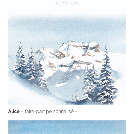
Alice
– faire-part personnalisé –