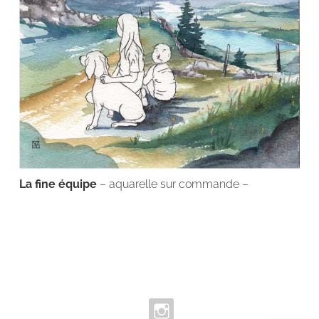
La fine équipe
– aquarelle sur commande –