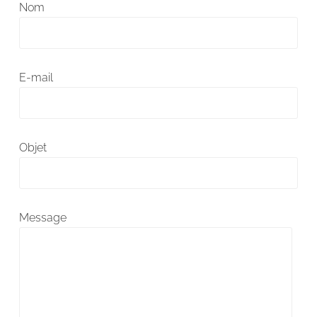
Nom
E-mail
Objet
Message